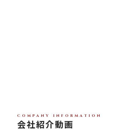
VIEW MORE
COMPANY INFORMATION
会社紹介動画