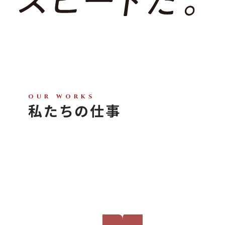
VIEW MORE
OUR WORKS
私たちの仕事